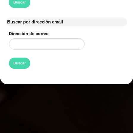
Buscar por dirección email
Buscar por dirección email
Dirección de correo